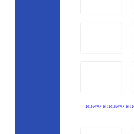
l
l
2019년전시회
2016년전시회
2