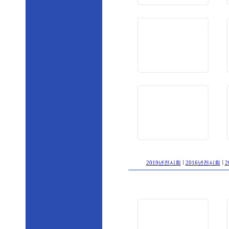
l
l
2019년전시회
2016년전시회
2