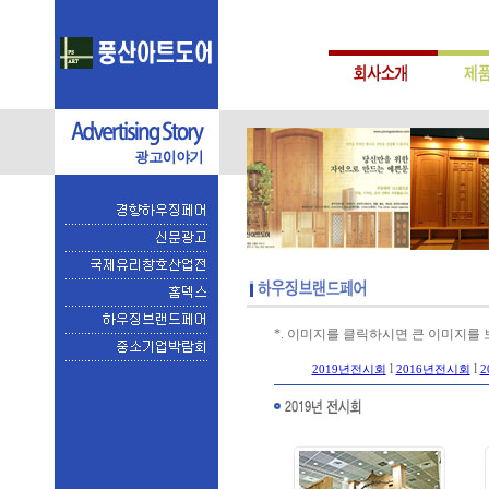
*. 이미지를 클릭하시면 큰 이미지를 
l
l
2019년전시회
2016년전시회
2