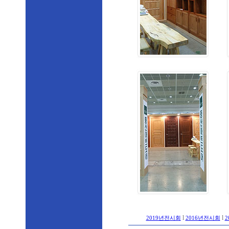
l
l
2019년전시회
2016년전시회
2