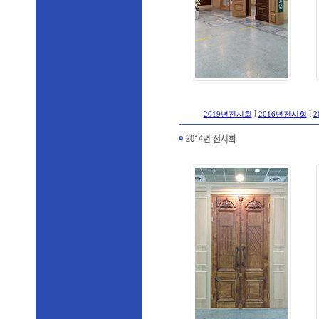
l
l
2019년전시회
2016년전시회
2