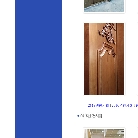
l
l
2019년전시회
2016년전시회
2