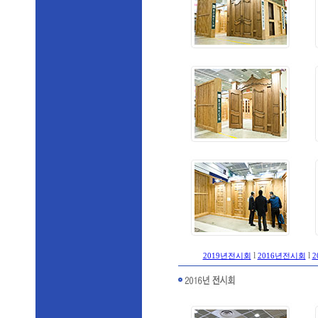
l
l
2019년전시회
2016년전시회
2