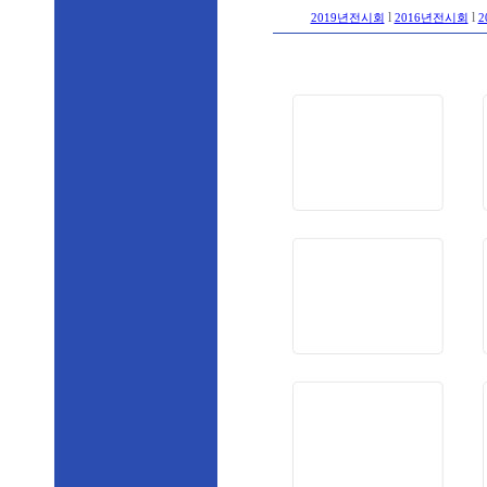
l
l
2019년전시회
2016년전시회
2